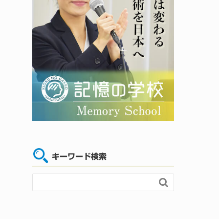
キーワード検索
