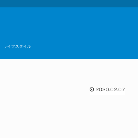
ライフスタイル
2020.02.07