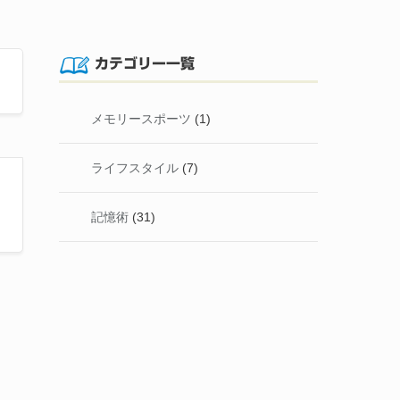
カテゴリー一覧
メモリースポーツ
(1)
ライフスタイル
(7)
記憶術
(31)