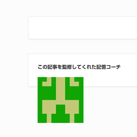
この記事を監修してくれた記憶コーチ