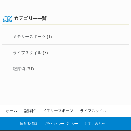
カテゴリー一覧
メモリースポーツ
(1)
ライフスタイル
(7)
記憶術
(31)
ホーム
記憶術
メモリースポーツ
ライフスタイル
運営者情報
プライバシーポリシー
お問い合わせ