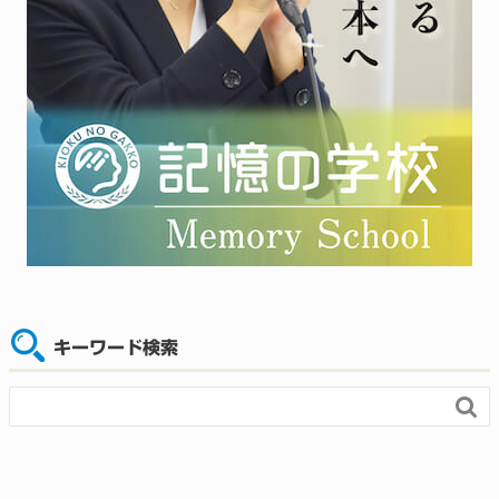
キーワード検索
