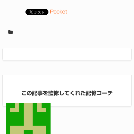
Pocket
この記事を監修してくれた記憶コーチ