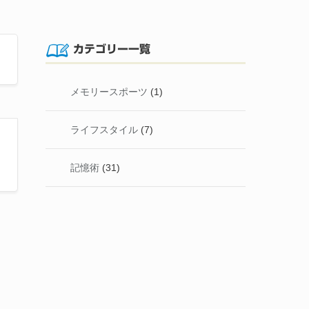
カテゴリー一覧
メモリースポーツ
(1)
ライフスタイル
(7)
記憶術
(31)