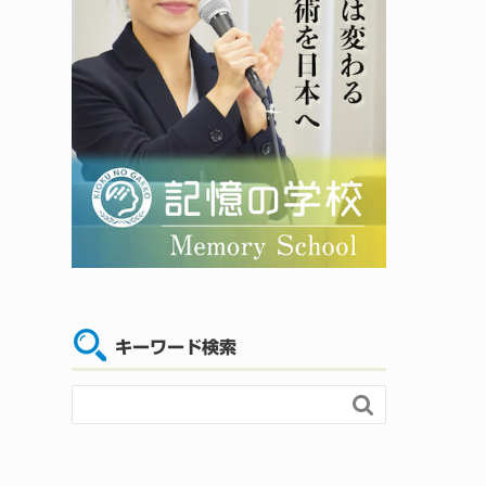
キーワード検索
