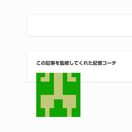
この記事を監修してくれた記憶コーチ