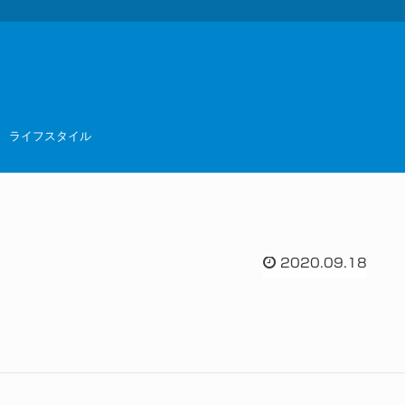
ライフスタイル
2020.09.18