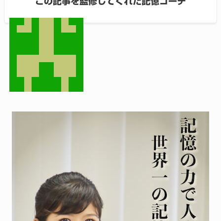
この記事を監修してくれた記憶コーチ