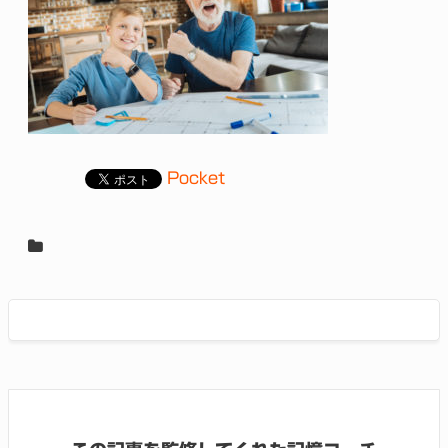
Pocket