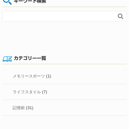
キーワード検索

カテゴリー一覧
メモリースポーツ
(1)
ライフスタイル
(7)
記憶術
(31)