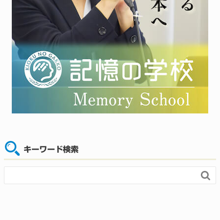
キーワード検索
