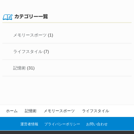
カテゴリー一覧
メモリースポーツ
(1)
ライフスタイル
(7)
記憶術
(31)
ホーム
記憶術
メモリースポーツ
ライフスタイル
運営者情報
プライバシーポリシー
お問い合わせ