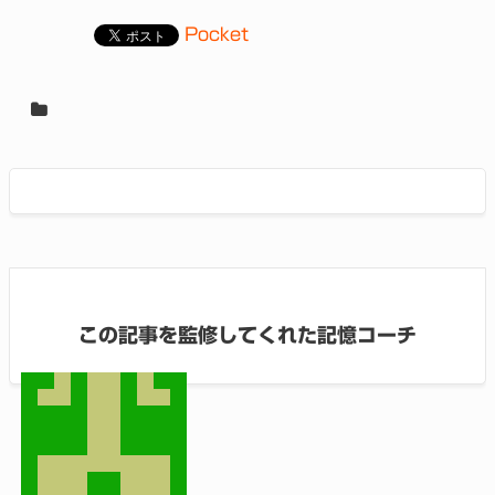
Pocket
この記事を監修してくれた記憶コーチ