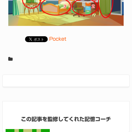
Pocket
この記事を監修してくれた記憶コーチ