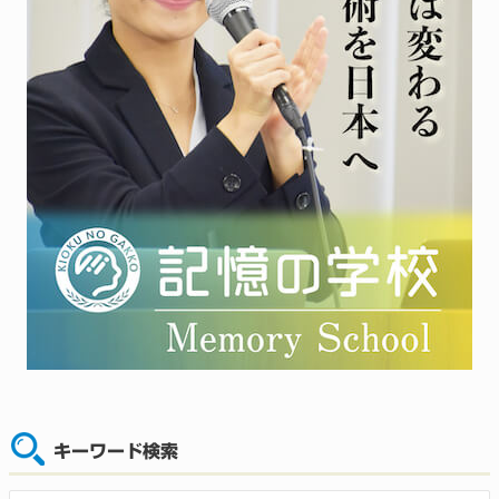
キーワード検索