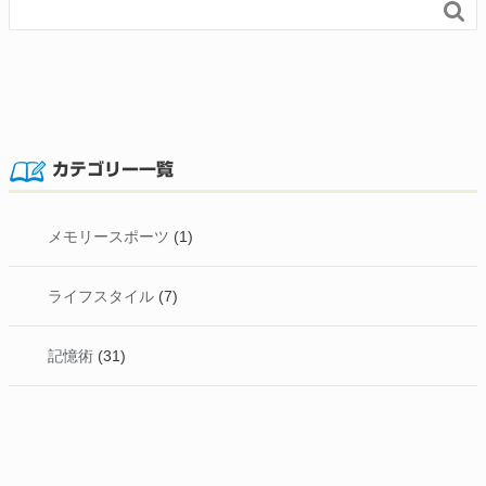

カテゴリー一覧
メモリースポーツ
(1)
ライフスタイル
(7)
記憶術
(31)