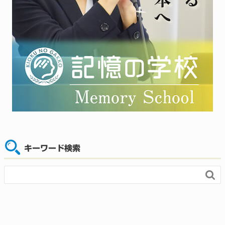
キーワード検索
