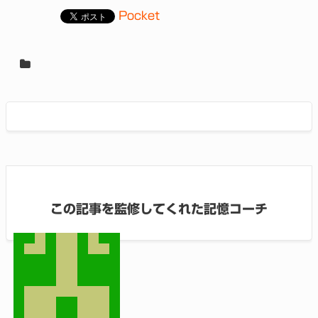
Pocket
この記事を監修してくれた記憶コーチ