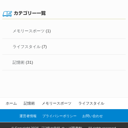
カテゴリー一覧
メモリースポーツ
(1)
ライフスタイル
(7)
記憶術
(31)
ホーム
記憶術
メモリースポーツ
ライフスタイル
運営者情報
プライバシーポリシー
お問い合わせ