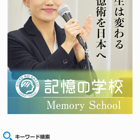
キーワード検索