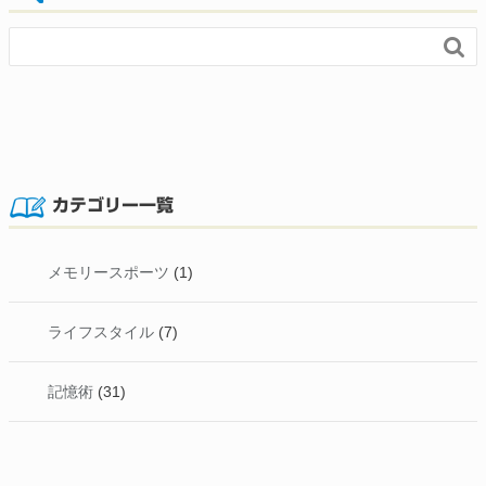

カテゴリー一覧
メモリースポーツ
(1)
ライフスタイル
(7)
記憶術
(31)