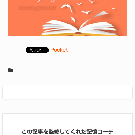
Pocket
この記事を監修してくれた記憶コーチ