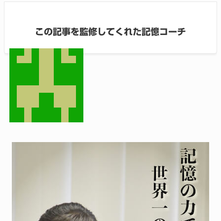
この記事を監修してくれた記憶コーチ