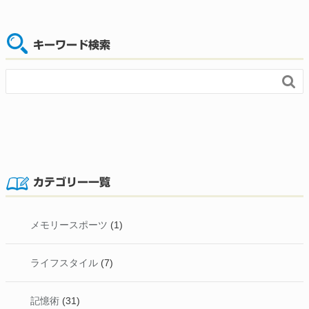
キーワード検索

カテゴリー一覧
メモリースポーツ
(1)
ライフスタイル
(7)
記憶術
(31)