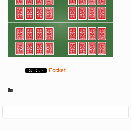
Pocket