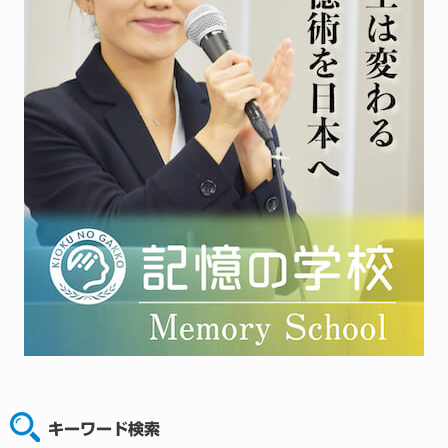
キーワード検索