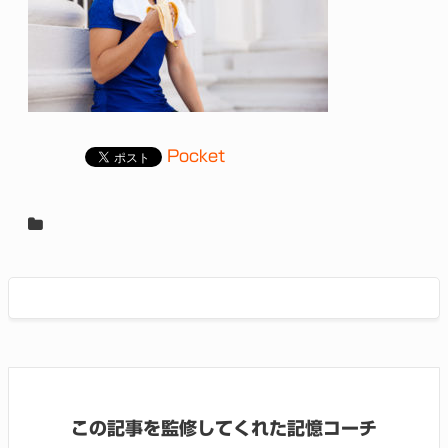
Pocket
この記事を監修してくれた記憶コーチ