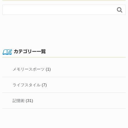

カテゴリー一覧
メモリースポーツ
(1)
ライフスタイル
(7)
記憶術
(31)