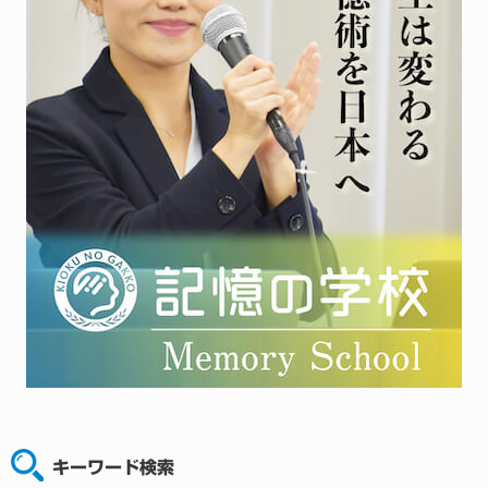
キーワード検索