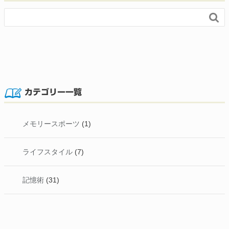

カテゴリー一覧
メモリースポーツ
(1)
ライフスタイル
(7)
記憶術
(31)