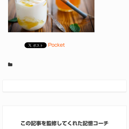
Pocket
この記事を監修してくれた記憶コーチ