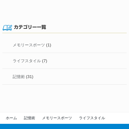
カテゴリー一覧
メモリースポーツ
(1)
ライフスタイル
(7)
記憶術
(31)
ホーム
記憶術
メモリースポーツ
ライフスタイル