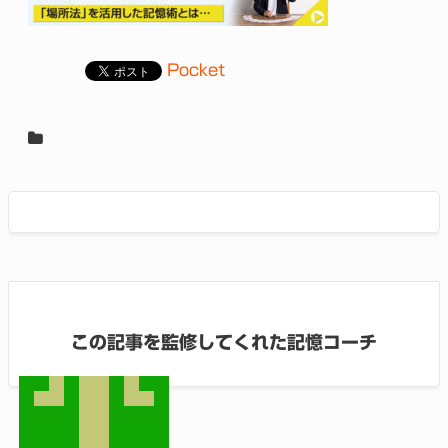
Pocket
この記事を監修してくれた記憶コーチ