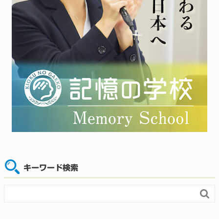
キーワード検索
