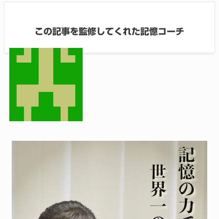
この記事を監修してくれた記憶コーチ