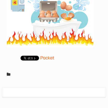
Pocket