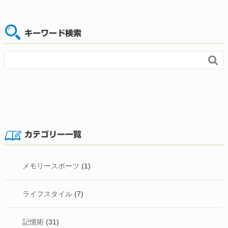
キーワード検索

カテゴリー一覧
メモリースポーツ
(1)
ライフスタイル
(7)
記憶術
(31)