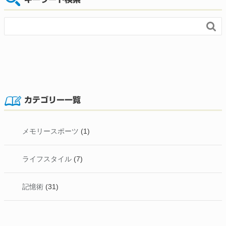

カテゴリー一覧
メモリースポーツ
(1)
ライフスタイル
(7)
記憶術
(31)