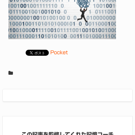
Pocket
この記事を監修してくれた記憶コーチ