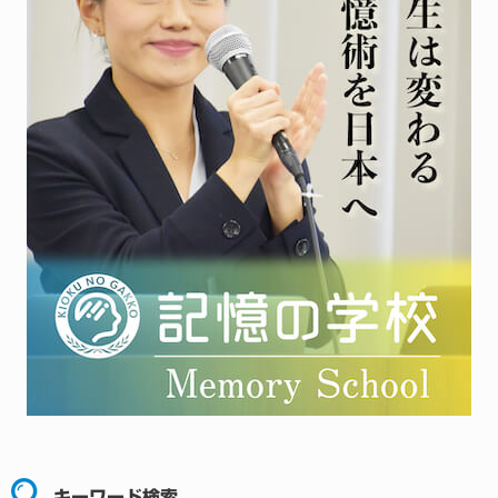
キーワード検索