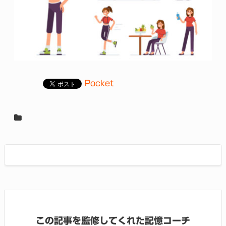
Pocket
この記事を監修してくれた記憶コーチ