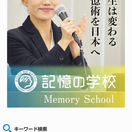
キーワード検索