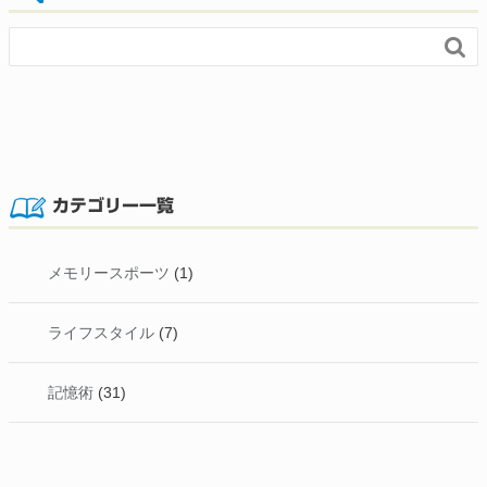

カテゴリー一覧
メモリースポーツ
(1)
ライフスタイル
(7)
記憶術
(31)