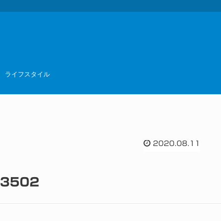
ライフスタイル
2020.08.11
23502