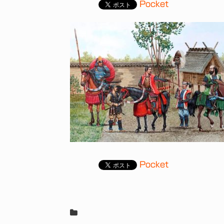
Pocket
Pocket