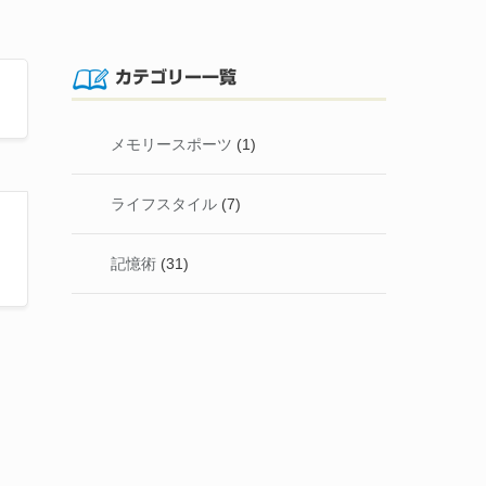
カテゴリー一覧
メモリースポーツ
(1)
ライフスタイル
(7)
記憶術
(31)