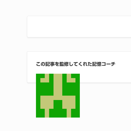
この記事を監修してくれた記憶コーチ