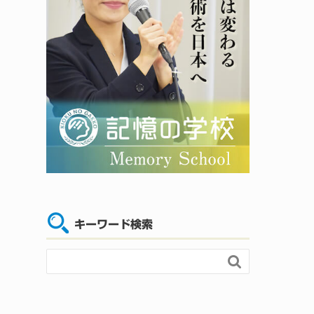
キーワード検索
