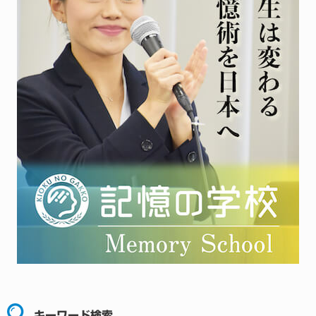
キーワード検索