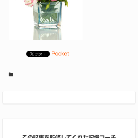
Pocket
この記事を監修してくれた記憶コーチ