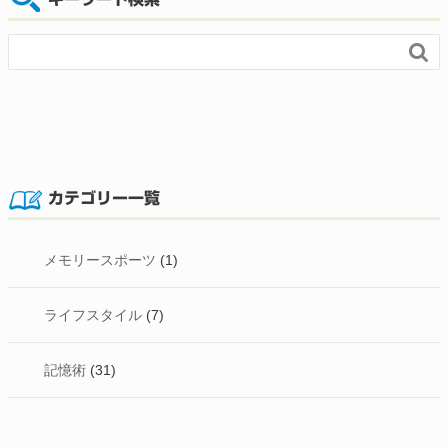

カテゴリー一覧
メモリースポーツ
(1)
ライフスタイル
(7)
記憶術
(31)