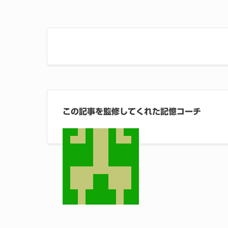
この記事を監修してくれた記憶コーチ