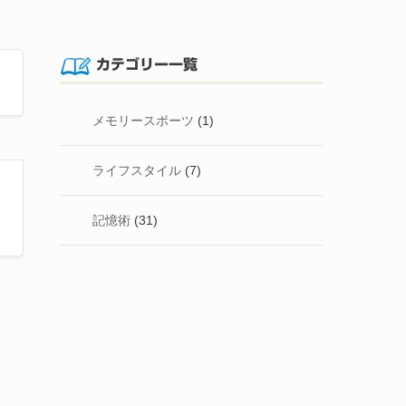
カテゴリー一覧
メモリースポーツ
(1)
ライフスタイル
(7)
記憶術
(31)