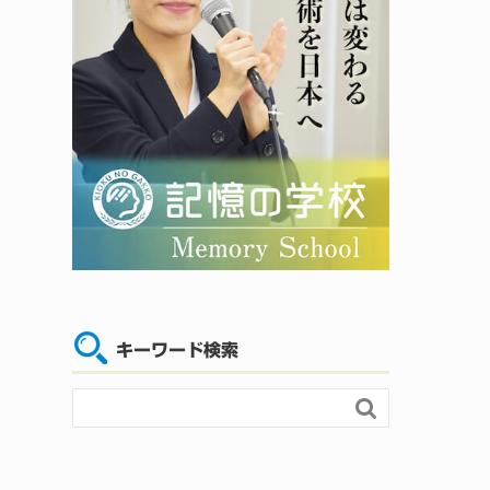
キーワード検索
