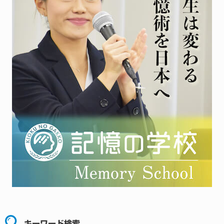
キーワード検索