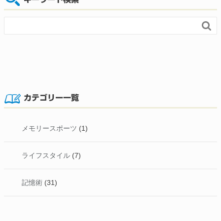

カテゴリー一覧
メモリースポーツ
(1)
ライフスタイル
(7)
記憶術
(31)