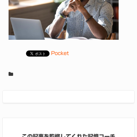
Pocket
この記事を監修してくれた記憶コーチ