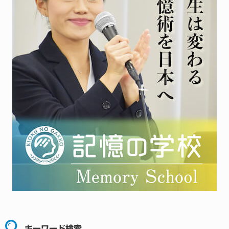
キーワード検索