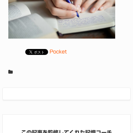
Pocket
この記事を監修してくれた記憶コーチ