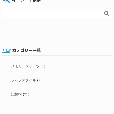

カテゴリー一覧
メモリースポーツ
(1)
ライフスタイル
(7)
記憶術
(31)