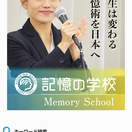
キーワード検索