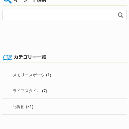

カテゴリー一覧
メモリースポーツ
(1)
ライフスタイル
(7)
記憶術
(31)