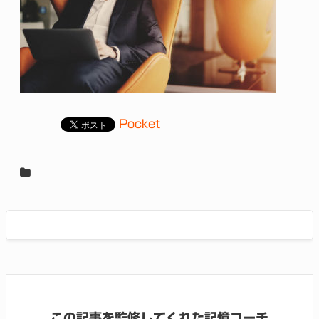
Pocket
この記事を監修してくれた記憶コーチ