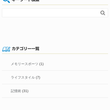

カテゴリー一覧
メモリースポーツ
(1)
ライフスタイル
(7)
記憶術
(31)