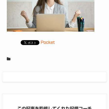
Pocket
この記事を監修してくれた記憶コーチ