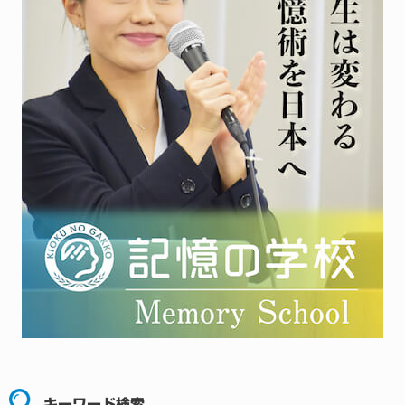
キーワード検索