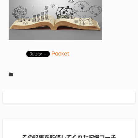
Pocket
この記事を監修してくれた記憶コーチ