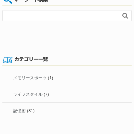

カテゴリー一覧
メモリースポーツ
(1)
ライフスタイル
(7)
記憶術
(31)