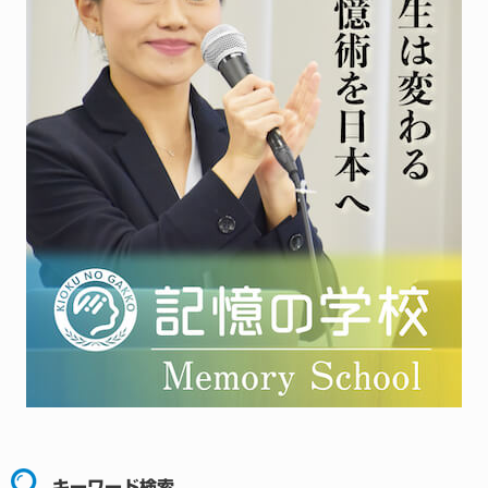
キーワード検索