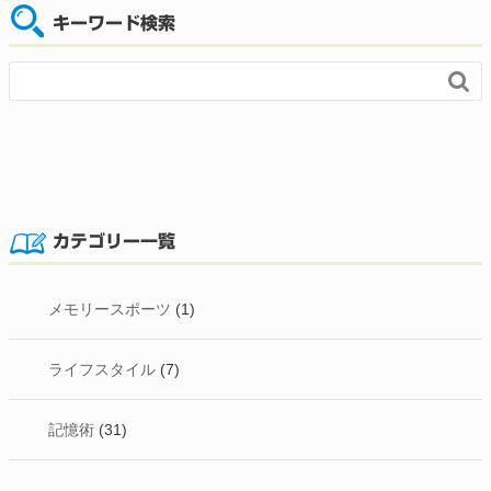
キーワード検索

カテゴリー一覧
メモリースポーツ
(1)
ライフスタイル
(7)
記憶術
(31)