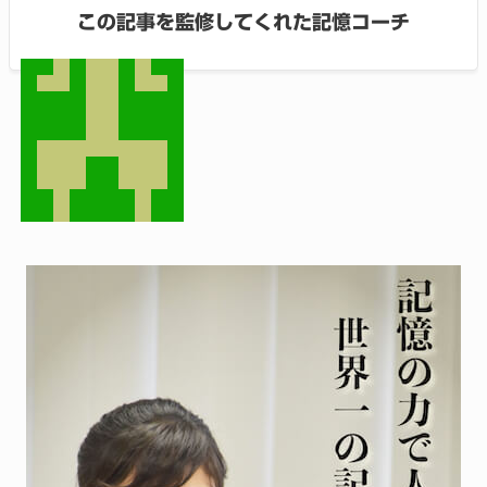
この記事を監修してくれた記憶コーチ