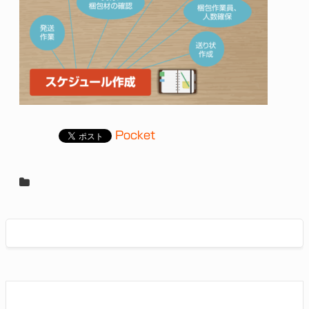
Pocket