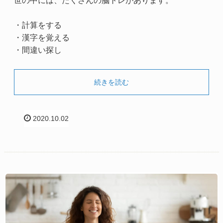
世の中には、たくさんの脳トレがあります。
・計算をする
・漢字を覚える
・間違い探し
続きを読む
2020.10.02