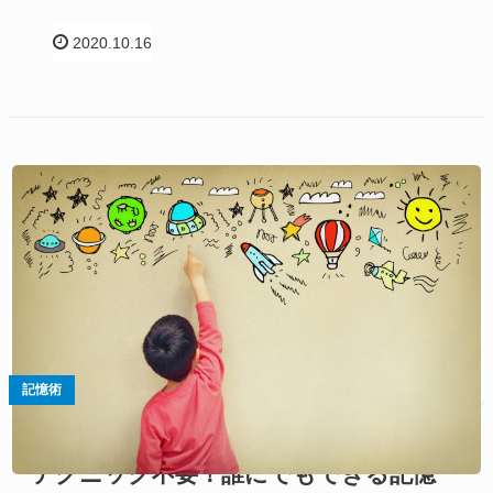
2020.10.16
記憶術
テクニック不要！誰にでもできる記憶