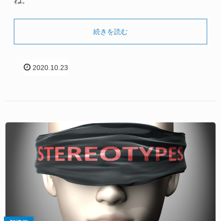
ね。
続きを読む
2020.10.23