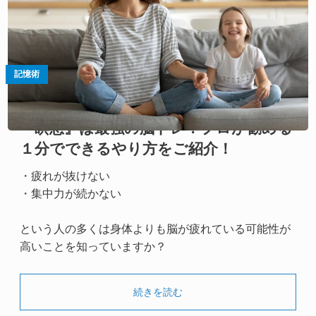
記憶術
『瞑想』は最強の脳トレ？プロが勧める
１分でできるやり方をご紹介！
・疲れが抜けない
・集中力が続かない
という人の多くは身体よりも脳が疲れている可能性が
高いことを知っていますか？
続きを読む