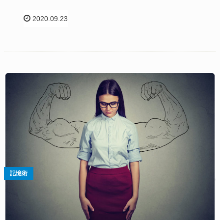
2020.09.23
記憶術
能力の高い人ほど「自信がない」に隠さ