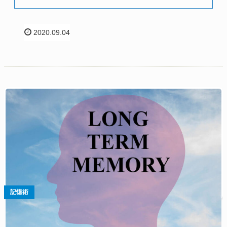
2020.09.04
記憶術