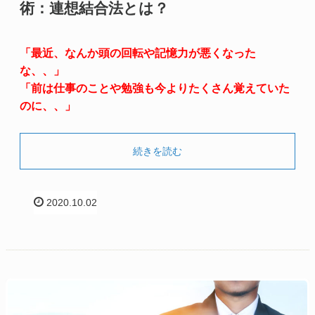
術：連想結合法とは？
「最近、なんか頭の回転や記憶力が悪くなった
な、、」
「前は仕事のことや勉強も今よりたくさん覚えていた
のに、、」
続きを読む
2020.10.02