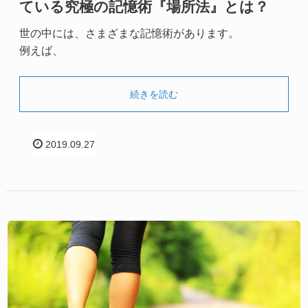
ている究極の記憶術『場所法』とは？
世の中には、さまざまな記憶術があります。
例えば、
続きを読む
2019.09.27