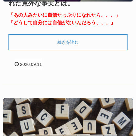
れた意外な事実とは。
「あの人みたいに自信たっぷりになれたら、、、」
「どうして自分には自信がないんだろう、、、」
続きを読む
2020.09.11