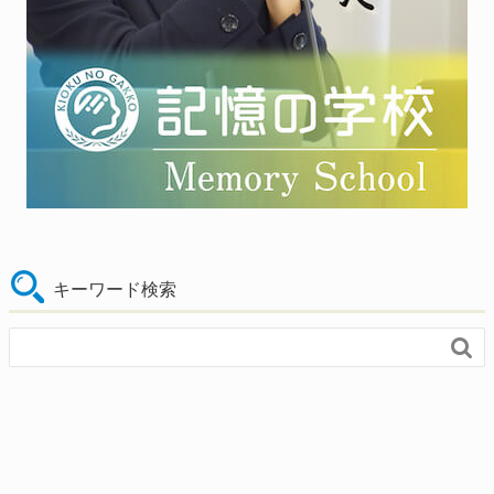
キーワード検索
