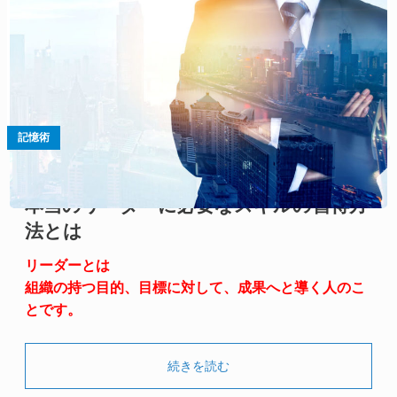
記憶術
本当のリーダーに必要なスキルの習得方
法とは
リーダーとは
組織の持つ目的、目標に対して、成果へと導く人のこ
とです。
続きを読む