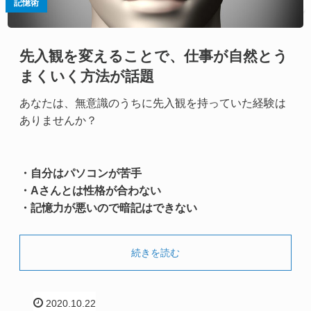
記憶術
先入観を変えることで、仕事が自然とう
まくいく方法が話題
あなたは、無意識のうちに先入観を持っていた経験は
ありませんか？
・自分はパソコンが苦手
・Aさんとは性格が合わない
・記憶力が悪いので暗記はできない
続きを読む
2020.10.22