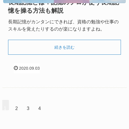
長期記憶とは？記憶のプロが使う長期記
憶を操る方法も解説
長期記憶がカンタンにできれば、資格の勉強や仕事の
スキルを覚えたりするのが楽になりますよね。
続きを読む
2020.09.03
1
2
3
4